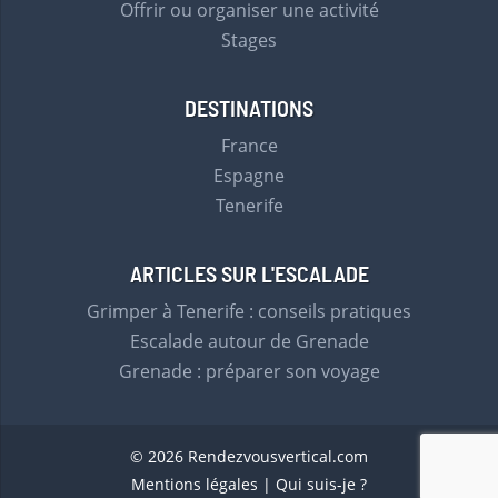
Offrir ou organiser une activité
Stages
DESTINATIONS
France
Espagne
Tenerife
ARTICLES SUR L'ESCALADE
Grimper à Tenerife : conseils pratiques
Escalade autour de Grenade
Grenade : préparer son voyage
© 2026 Rendezvousvertical.com
Mentions légales
Qui suis-je ?