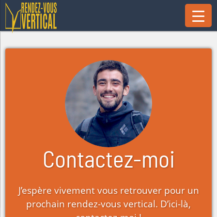
Contactez-moi
J’espère vivement vous retrouver pour un
prochain rendez-vous vertical. D’ici-là,