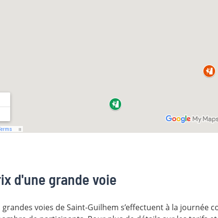
ix d'une grande voie
 grandes voies de Saint-Guilhem s’effectuent à la journée com