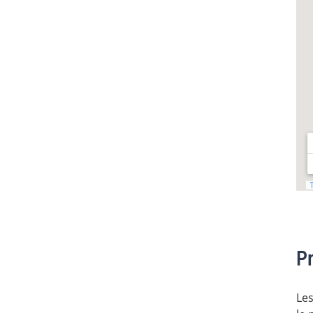
Pr
Les