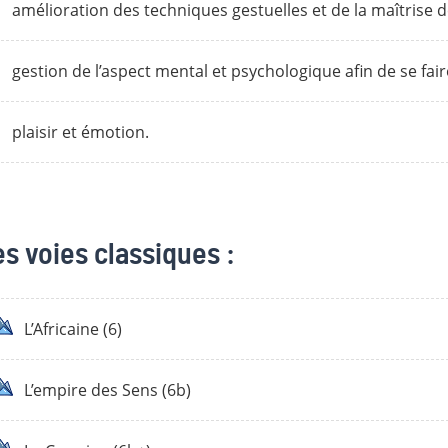
amélioration des techniques gestuelles et de la maîtrise
gestion de l’aspect mental et psychologique afin de se faire
plaisir et émotion.
s voies classiques :
L’Africaine (6)
L’empire des Sens (6b)