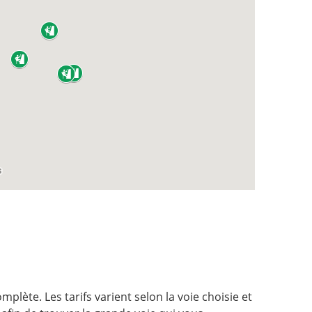
plète. Les tarifs varient selon la voie choisie et