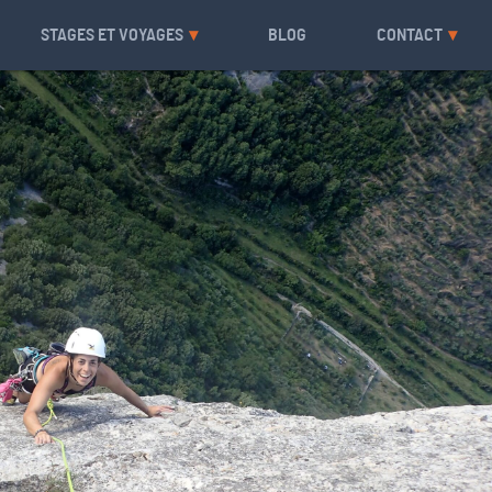
STAGES ET VOYAGES
BLOG
CONTACT