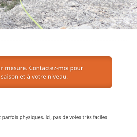
sur mesure. Contactez-moi pour
saison et à votre niveau.
arfois physiques. Ici, pas de voies très faciles