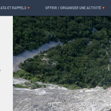
RATA ET RAPPELS
OFFRIR / ORGANISER UNE ACTIVITÉ
e