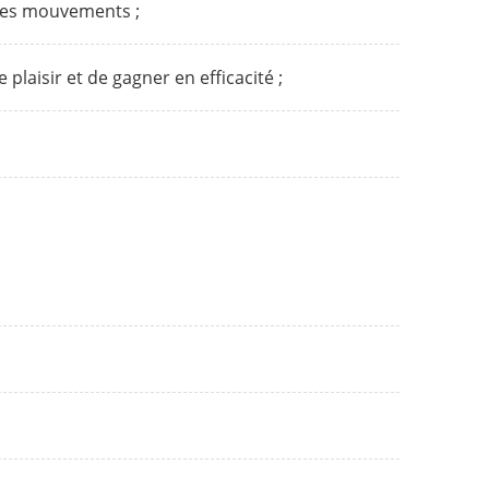
 des mouvements ;
 plaisir et de gagner en efficacité ;