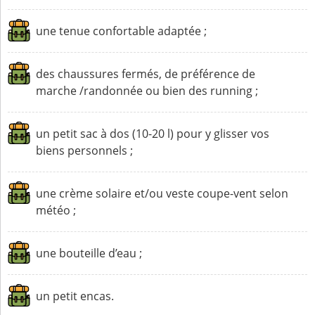
une tenue confortable adaptée ;
des chaussures fermés, de préférence de
marche /randonnée ou bien des running ;
un petit sac à dos (10-20 l) pour y glisser vos
biens personnels ;
une crème solaire et/ou veste coupe-vent selon
météo ;
une bouteille d’eau ;
un petit encas.