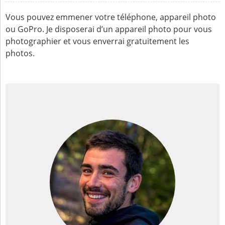
Vous pouvez emmener votre téléphone, appareil photo
ou GoPro. Je disposerai d’un appareil photo pour vous
photographier et vous enverrai gratuitement les
photos.