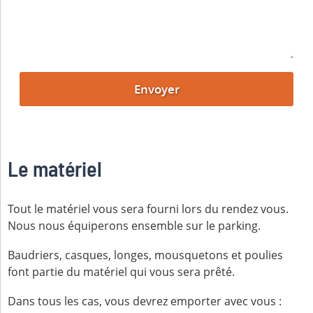
Le matériel
Tout le matériel vous sera fourni lors du rendez vous.
Nous nous équiperons ensemble sur le parking.
Baudriers, casques, longes, mousquetons et poulies
font partie du matériel qui vous sera prêté.
Dans tous les cas, vous devrez emporter avec vous :