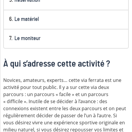
Réservation
Le matériel
Le moniteur
À qui s’adresse cette activité ?
Novices, amateurs, experts… cette via ferrata est une
activité pour tout public. Il y a sur cette via deux
parcours : un parcours « facile » et un parcours
« difficile ». Inutile de se décider à l’avance : des
connexions existent entre les deux parcours et on peut
régulièrement décider de passer de l’un à l’autre. Si
vous désirez vivre une expérience sportive originale en
milieu naturel, si vous désirez repousser vos limites et