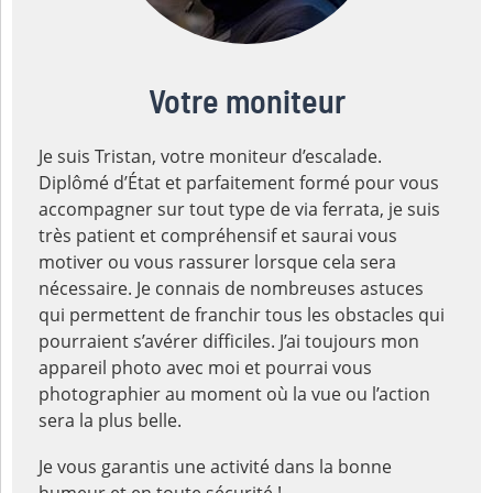
Votre moniteur
Je suis Tristan, votre moniteur d’escalade.
Diplômé d’État et parfaitement formé pour vous
accompagner sur tout type de via ferrata, je suis
très patient et compréhensif et saurai vous
motiver ou vous rassurer lorsque cela sera
nécessaire. Je connais de nombreuses astuces
qui permettent de franchir tous les obstacles qui
pourraient s’avérer difficiles. J’ai toujours mon
appareil photo avec moi et pourrai vous
photographier au moment où la vue ou l’action
sera la plus belle.
Je vous garantis une activité dans la bonne