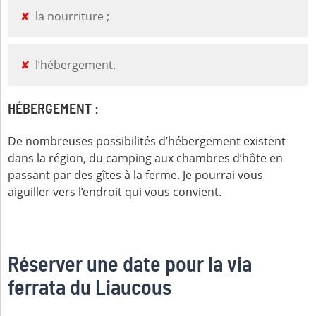
la nourriture ;
l’hébergement.
HÉBERGEMENT :
De nombreuses possibilités d’hébergement existent
dans la région, du camping aux chambres d’hôte en
passant par des gîtes à la ferme. Je pourrai vous
aiguiller vers l’endroit qui vous convient.
Réserver une date pour la via
ferrata du Liaucous