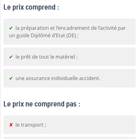
Le prix comprend :
la préparation et l’encadrement de l’activité par
un guide Diplômé d’Etat (DE) ;
le prêt de tout le matériel ;
une assurance individuelle accident.
Le prix ne comprend pas :
le transport ;