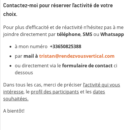
Contactez-moi pour réserver l’activité de votre
choix.
Pour plus d’efficacité et de réactivité n’hésitez pas à me
joindre directement par
téléphone
,
SMS
ou
Whatsapp
à mon numéro
+33650825388
par
mail à
tristan@rendezvousvertical.com
ou directement via le
formulaire de contact
ci
dessous
Dans tous les cas, merci de préciser
l’activité qui vous
intéresse
, le
profil des participants
et les
dates
souhaitées.
A bientôt!