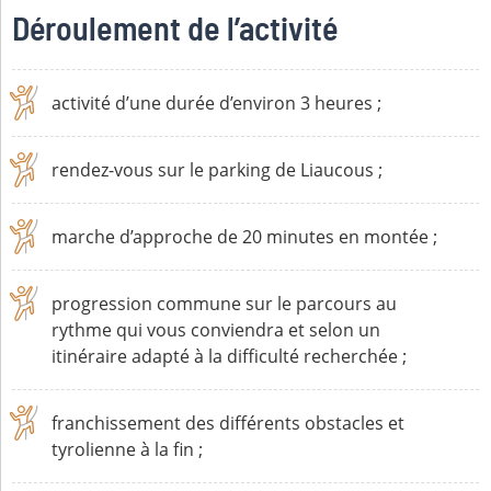
Déroulement de l’activité
activité d’une durée d’environ 3 heures ;
rendez-vous sur le parking de Liaucous ;
marche d’approche de 20 minutes en montée ;
progression commune sur le parcours au
rythme qui vous conviendra et selon un
itinéraire adapté à la difficulté recherchée ;
franchissement des différents obstacles et
tyrolienne à la fin ;