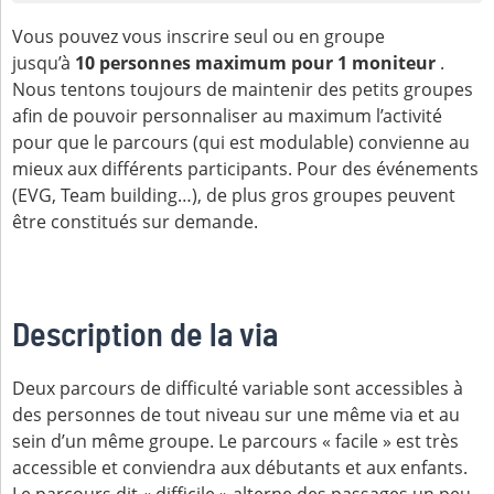
Vous pouvez vous inscrire seul ou en groupe
jusqu’à
10
personnes maximum pour 1 moniteur
.
Nous tentons toujours de maintenir des petits groupes
afin de pouvoir personnaliser au maximum l’activité
pour que le parcours (qui est modulable) convienne au
mieux aux différents participants. Pour des événements
(EVG, Team building…), de plus gros groupes peuvent
être constitués sur demande.
Description de la via
Deux parcours de difficulté variable sont accessibles à
des personnes de tout niveau sur une même via et au
sein d’un même groupe. Le parcours « facile » est très
accessible et conviendra aux débutants et aux enfants.