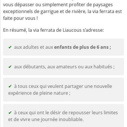
vous dépasser ou simplement profiter de paysages
exceptionnels de garrigue et de rivière, la via ferrata est
faite pour vous !
En résumé, la via ferrata de Liaucous s’adresse:
aux adultes et aux
enfants de plus de 6 ans ;
aux débutants, aux amateurs ou aux habitués ;
à tous ceux qui veulent partager une nouvelle
expérience de pleine nature ;
à ceux qui ont le désir de repousser leurs limites
et de vivre une journée inoubliable.