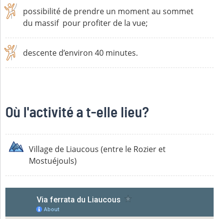
possibilité de prendre un moment au sommet
du massif pour profiter de la vue;
descente d’environ 40 minutes.
Où l'activité a t-elle lieu?
Village de Liaucous (entre le Rozier et
Mostuéjouls)