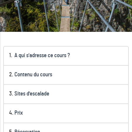
A qui s'adresse ce cours ?
Contenu du cours
Sites d'escalade
Prix