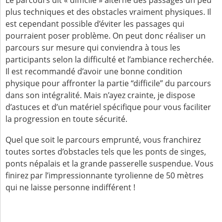
Le parcours dit « difficile » alterne des passages un peu
plus techniques et des obstacles vraiment physiques. Il
est cependant possible d’éviter les passages qui
pourraient poser problème. On peut donc réaliser un
parcours sur mesure qui conviendra à tous les
participants selon la difficulté et l’ambiance recherchée.
Il est recommandé d’avoir une bonne condition
physique pour affronter la partie “difficile” du parcours
dans son intégralité. Mais n’ayez crainte, je dispose
d’astuces et d’un matériel spécifique pour vous faciliter
la progression en toute sécurité.
Quel que soit le parcours emprunté, vous franchirez
toutes sortes d’obstacles tels que les ponts de singes,
ponts népalais et la grande passerelle suspendue. Vous
finirez par l’impressionnante tyrolienne de 50 mètres
qui ne laisse personne indifférent !