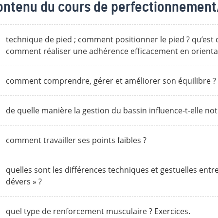
ontenu du cours de perfectionnement
technique de pied ; comment positionner le pied ? qu’est 
comment réaliser une adhérence efficacement en orientan
comment comprendre, gérer et améliorer son équilibre ? q
de quelle manière la gestion du bassin influence-t-elle not
comment travailler ses points faibles ?
quelles sont les différences techniques et gestuelles entre 
dévers » ?
quel type de renforcement musculaire ? Exercices.