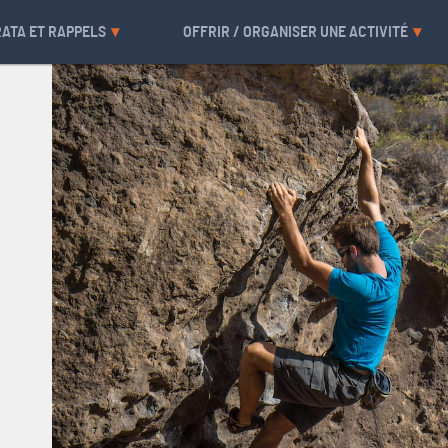
RATA ET RAPPELS
OFFRIR / ORGANISER UNE ACTIVITÉ