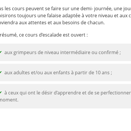
s les cours peuvent se faire sur une demi- journée, une jo
isirons toujours une falaise adaptée à votre niveau et aux 
viendra aux attentes et aux besoins de chacun.
résumé, ce cours d’escalade est ouvert :
aux grimpeurs de niveau intermédiaire ou confirmé ;
aux adultes et/ou aux enfants à partir de 10 ans ;
à ceux qui ont le désir d’apprendre et de se perfectionne
moment.