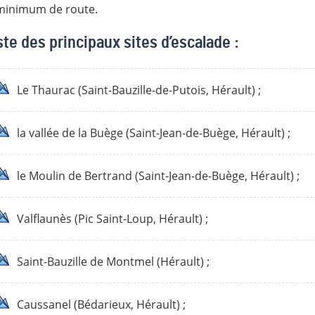
 minimum de route.
ste des principaux sites d’escalade :
Le Thaurac (Saint-Bauzille-de-Putois, Hérault) ;
la vallée de la Buège (Saint-Jean-de-Buège, Hérault) ;
le Moulin de Bertrand (Saint-Jean-de-Buège, Hérault) ;
Valflaunès (Pic Saint-Loup, Hérault) ;
Saint-Bauzille de Montmel (Hérault) ;
Caussanel (Bédarieux, Hérault) ;