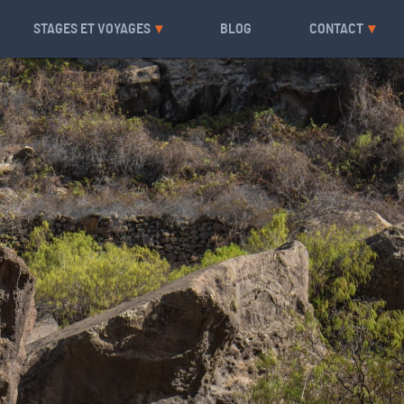
STAGES ET VOYAGES
BLOG
CONTACT