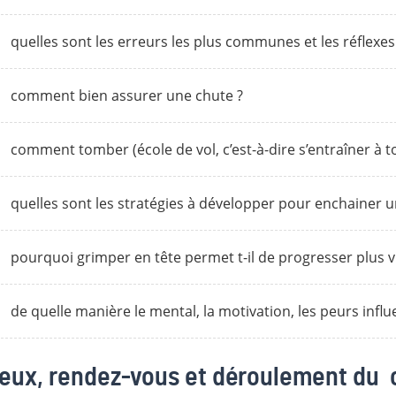
quelles sont les erreurs les plus communes et les réflexes 
comment bien assurer une chute ?
comment tomber (école de vol, c’est-à-dire s’entraîner à 
quelles sont les stratégies à développer pour enchainer une
pourquoi grimper en tête permet t-il de progresser plus vi
de quelle manière le mental, la motivation, les peurs in
ieux, rendez-vous et déroulement du 