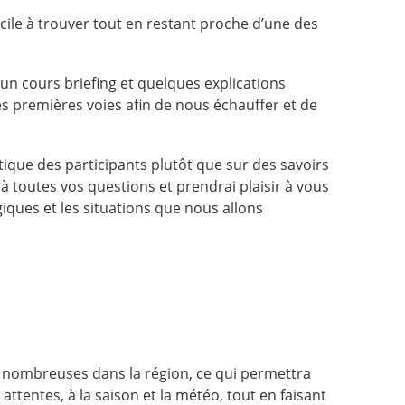
ile à trouver tout en restant proche d’une des
un cours briefing et quelques explications
s premières voies afin de nous échauffer et de
tique des participants plutôt que sur des savoirs
 toutes vos questions et prendrai plaisir à vous
ques et les situations que nous allons
 nombreuses dans la région, ce qui permettra
ttentes, à la saison et la météo, tout en faisant