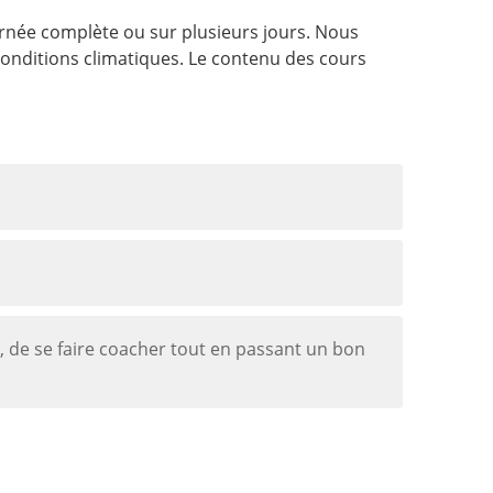
urnée complète ou sur plusieurs jours. Nous
conditions climatiques. Le contenu des cours
r, de se faire coacher tout en passant un bon