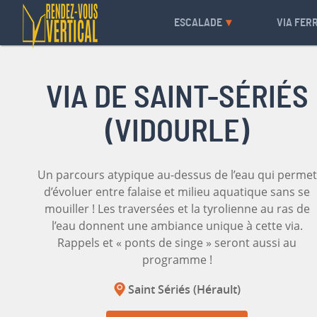
ESCALADE
VIA FER
VIA DE SAINT-SÉRIÉS
(VIDOURLE)
Un parcours atypique au-dessus de l’eau qui permet
d’évoluer entre falaise et milieu aquatique sans se
mouiller ! Les traversées et la tyrolienne au ras de
l’eau donnent une ambiance unique à cette via.
Rappels et « ponts de singe » seront aussi au
programme !
Saint Sériés (Hérault)