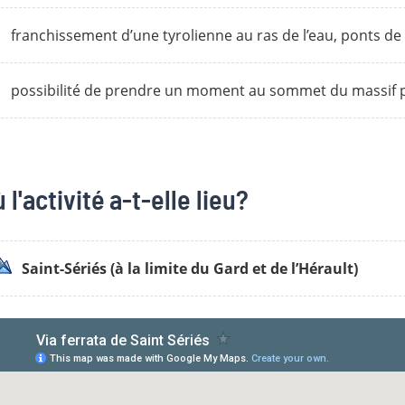
franchissement d’une tyrolienne au ras de l’eau, ponts de 
possibilité de prendre un moment au sommet du massif po
 l'activité a-t-elle lieu?
Saint-Sériés (à la limite du Gard et de l’Hérault)