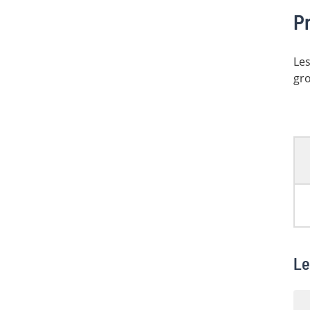
Pr
Les
gro
Le