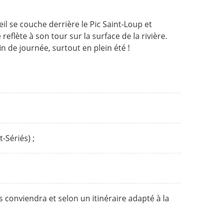
l se couche derrière le Pic Saint-Loup et
reflète à son tour sur la surface de la rivière.
n de journée, surtout en plein été !
Sériés) ;
conviendra et selon un itinéraire adapté à la