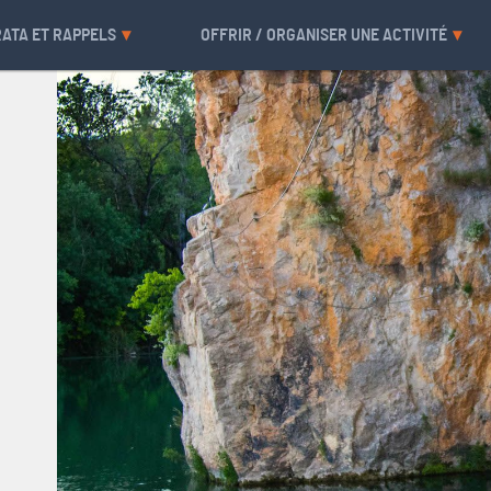
RATA ET RAPPELS
OFFRIR / ORGANISER UNE ACTIVITÉ