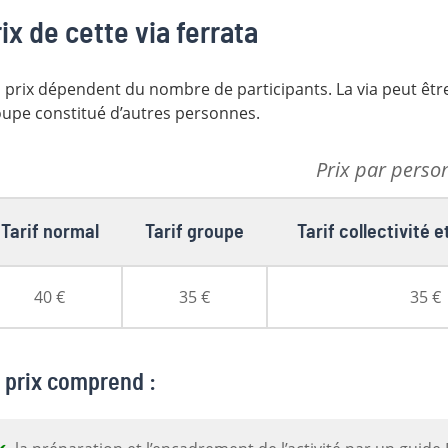
ix de cette via ferrata
 prix dépendent du nombre de participants. La via peut être
upe constitué d’autres personnes.
Prix par perso
Tarif normal
Tarif groupe
Tarif collectivité
40 €
35 €
35 €
 prix comprend :