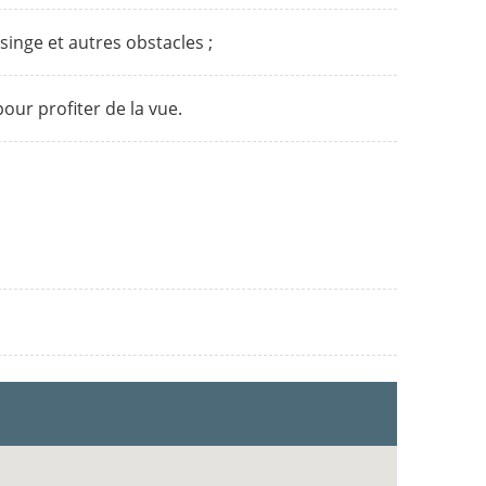
singe et autres obstacles ;
ur profiter de la vue.