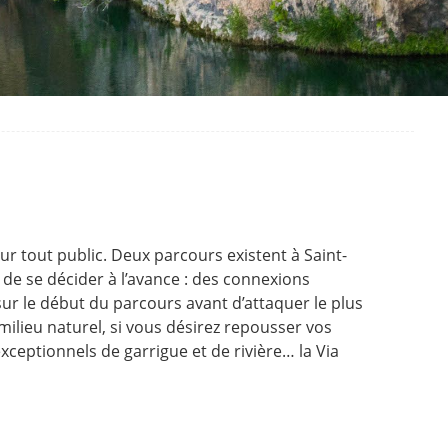
ur tout public. Deux parcours existent à Saint-
ile de se décider à l’avance : des connexions
sur le début du parcours avant d’attaquer le plus
 milieu naturel, si vous désirez repousser vos
ceptionnels de garrigue et de rivière… la Via