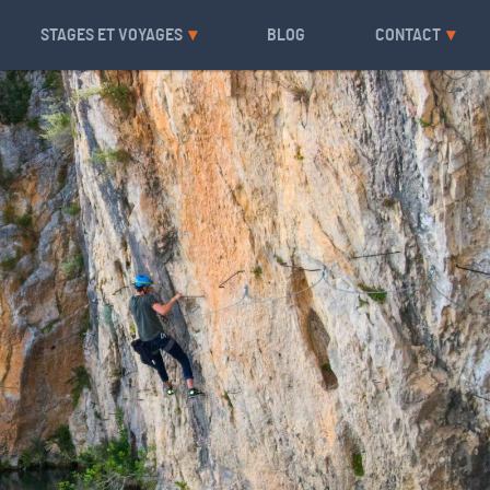
STAGES ET VOYAGES
BLOG
CONTACT