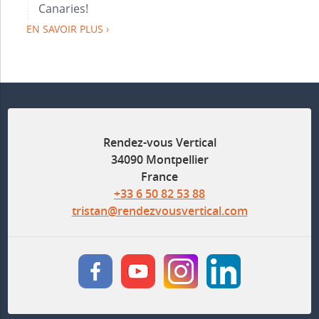
Canaries!
EN SAVOIR PLUS
Rendez-vous Vertical
34090 Montpellier
France
+33 6 50 82 53 88
tristan@rendezvousvertical.com