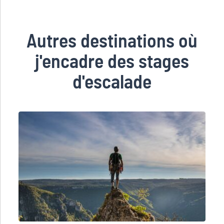
Autres destinations où
j'encadre des stages
d'escalade