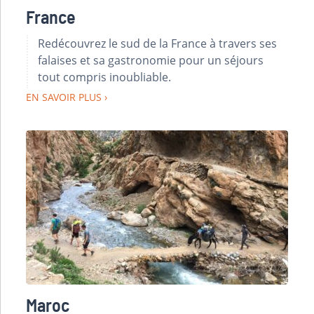
France
Redécouvrez le sud de la France à travers ses
falaises et sa gastronomie pour un séjours
tout compris inoubliable.
EN SAVOIR PLUS
Maroc