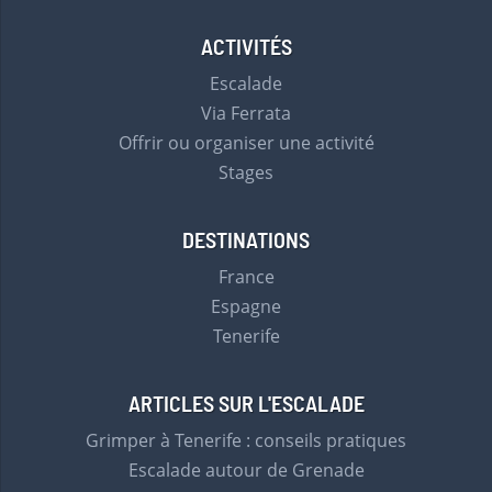
ACTIVITÉS
Escalade
Via Ferrata
Offrir ou organiser une activité
Stages
DESTINATIONS
France
Espagne
Tenerife
ARTICLES SUR L'ESCALADE
Grimper à Tenerife : conseils pratiques
Escalade autour de Grenade