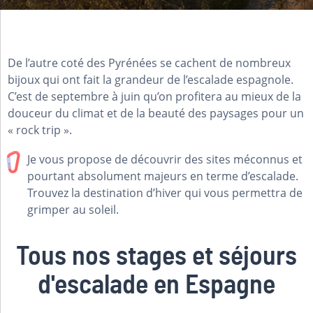
De l’autre coté des Pyrénées se cachent de nombreux
bijoux qui ont fait la grandeur de l’escalade espagnole.
C’est de septembre à juin qu’on profitera au mieux de la
douceur du climat et de la beauté des paysages pour un
« rock trip ».
Je vous propose de découvrir des sites méconnus et
pourtant absolument majeurs en terme d’escalade.
Trouvez la destination d’hiver qui vous permettra de
grimper au soleil.
Tous nos stages et séjours
d'escalade en Espagne