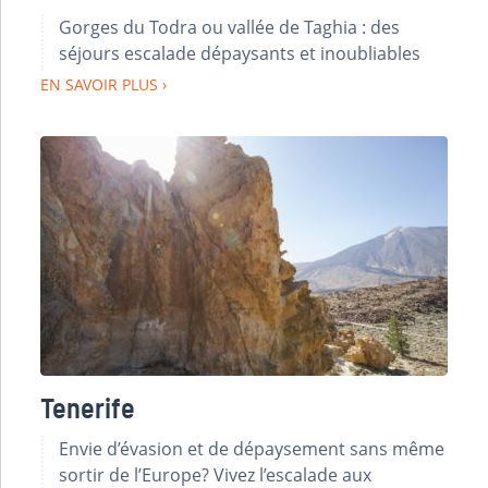
Gorges du Todra ou vallée de Taghia : des
séjours escalade dépaysants et inoubliables
EN SAVOIR PLUS
Tenerife
Envie d’évasion et de dépaysement sans même
sortir de l’Europe? Vivez l’escalade aux