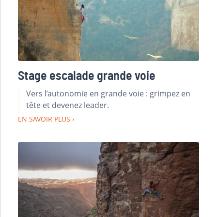
Stage escalade grande voie
Vers l’autonomie en grande voie : grimpez en
tête et devenez leader.
EN SAVOIR PLUS