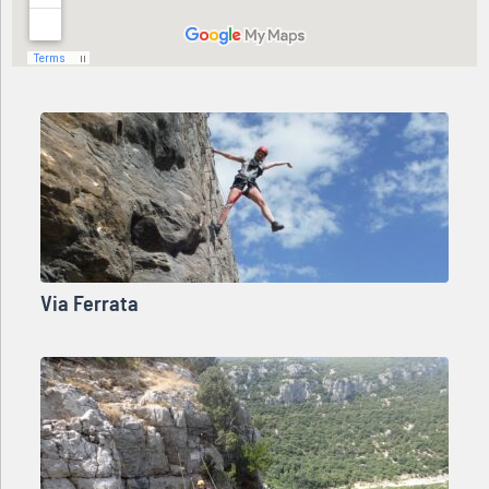
Via Ferrata