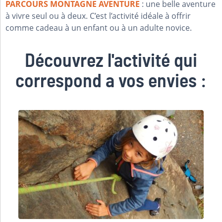
PARCOURS MONTAGNE AVENTURE
: une belle aventure
à vivre seul ou à deux. C’est l’activité idéale à offrir
comme cadeau à un enfant ou à un adulte novice.
Découvrez l'activité qui
correspond a vos envies :