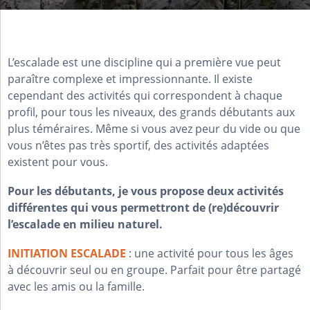
L’escalade est une discipline qui a première vue peut
paraître complexe et impressionnante. Il existe
cependant des activités qui correspondent à chaque
profil, pour tous les niveaux, des grands débutants aux
plus téméraires. Même si vous avez peur du vide ou que
vous n’êtes pas très sportif, des activités adaptées
existent pour vous.
Pour les débutants, je vous propose deux activités
différentes qui vous permettront de (re)découvrir
l’escalade en milieu naturel.
INITIATION ESCALADE
: une activité pour tous les âges
à découvrir seul ou en groupe. Parfait pour être partagé
avec les amis ou la famille.