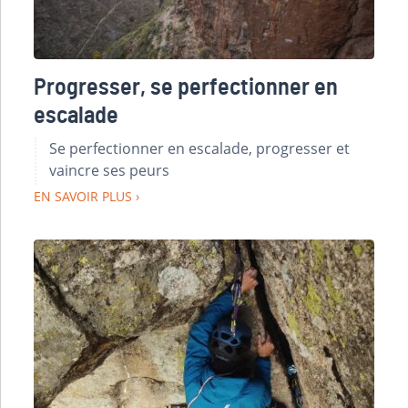
Progresser, se perfectionner en
escalade
Se perfectionner en escalade, progresser et
vaincre ses peurs
EN SAVOIR PLUS