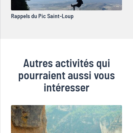
Rappels du Pic Saint-Loup
Autres activités qui
pourraient aussi vous
intéresser