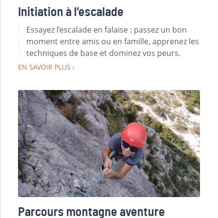
Initiation à l’escalade
Essayez l’escalade en falaise : passez un bon
moment entre amis ou en famille, apprenez les
techniques de base et dominez vos peurs.
EN SAVOIR PLUS
Parcours montagne aventure