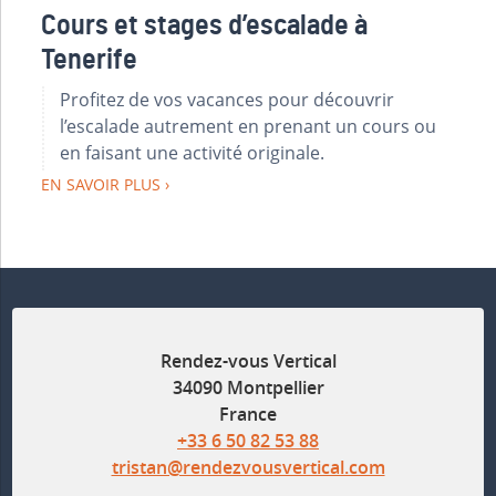
Cours et stages d’escalade à
Tenerife
Profitez de vos vacances pour découvrir
l’escalade autrement en prenant un cours ou
en faisant une activité originale.
EN SAVOIR PLUS
Rendez-vous Vertical
34090 Montpellier
France
+33 6 50 82 53 88
tristan@rendezvousvertical.com