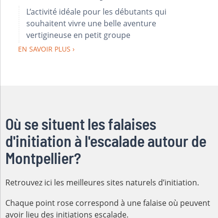
L’activité idéale pour les débutants qui
souhaitent vivre une belle aventure
vertigineuse en petit groupe
EN SAVOIR PLUS
Où se situent les falaises
d'initiation à l'escalade autour de
Montpellier?
Retrouvez ici les meilleures sites naturels d’initiation.
Chaque point rose correspond à une falaise où peuvent
avoir lieu des initiations escalade.