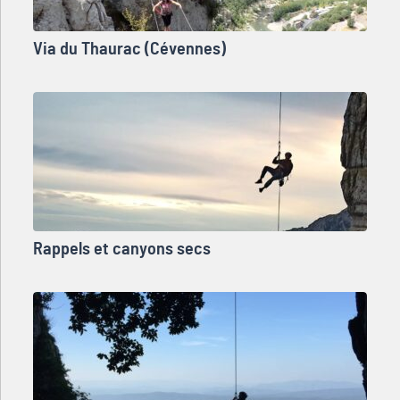
Via du Thaurac (Cévennes)
Rappels et canyons secs