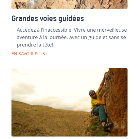
Grandes voies guidées
Accédez à l’inaccessible. Vivre une merveilleuse
aventure à la journée, avec un guide et sans se
prendre la tête!
EN SAVOIR PLUS