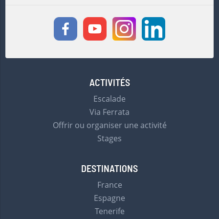
ACTIVITÉS
Escalade
Via Ferrata
Offrir ou organiser une activité
Stages
DESTINATIONS
France
Espagne
Tenerife