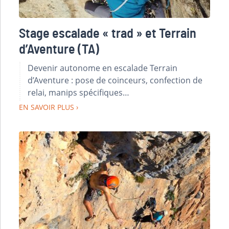
Stage escalade « trad » et Terrain
d’Aventure (TA)
Devenir autonome en escalade Terrain
d’Aventure : pose de coinceurs, confection de
relai, manips spécifiques…
EN SAVOIR PLUS