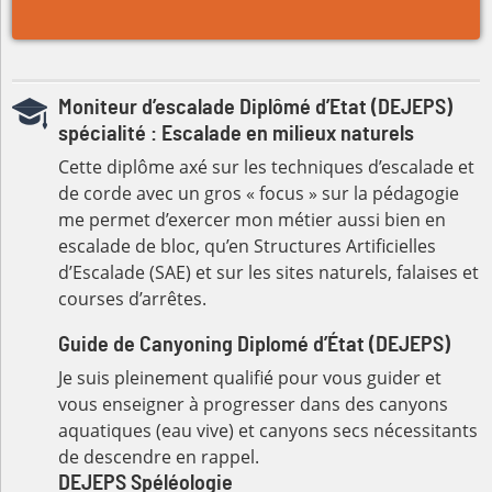
Moniteur d’escalade Diplômé d’Etat (DEJEPS)
spécialité : Escalade en milieux naturels
Cette diplôme axé sur les techniques d’escalade et
de corde avec un gros « focus » sur la pédagogie
me permet d’exercer mon métier aussi bien en
escalade de bloc, qu’en Structures Artificielles
d’Escalade (SAE) et sur les sites naturels, falaises et
courses d’arrêtes.
Guide de Canyoning Diplomé d’État (DEJEPS)
Je suis pleinement qualifié pour vous guider et
vous enseigner à progresser dans des canyons
aquatiques (eau vive) et canyons secs nécessitants
de descendre en rappel.
DEJEPS Spéléologie