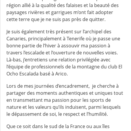
région allié à la qualité des falaises et la beauté des
paysages rivières et garrigues m’ont fait adopter
cette terre que je ne suis pas près de quitter.
Je suis également très présent sur l’archipel des
Canaries, principalement à Tenerife où je passe une
bonne partie de l’hiver à assouvir ma passion à
travers l’escalade et l’ouverture de nouvelles voies.
Là-bas, j’entretiens une relation privilégiée avec
l’équipe de professionnels de la montagne du club El
Ocho Escalada basé à Arico.
Lors de mes journées d’encadrement, je cherche à
partager des moments authentiques et uniques tout
en transmettant ma passion pour les sports de
nature et les valeurs qu’ils induisent, parmi lesquels
le dépassement de soi, le respect et l’humilité.
Que ce soit dans le sud de la France ou aux îles