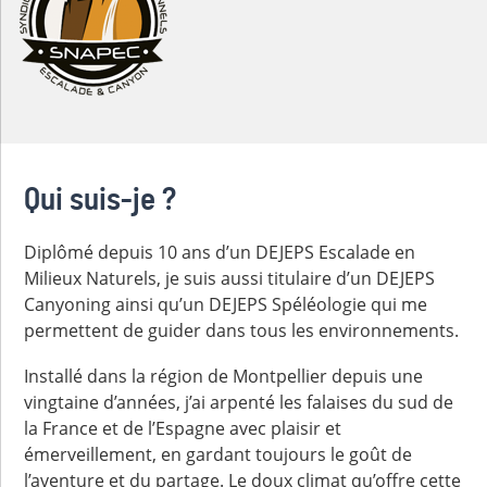
Qui suis-je ?
Diplômé depuis 10 ans d’un DEJEPS Escalade en
Milieux Naturels, je suis aussi titulaire d’un DEJEPS
Canyoning ainsi qu’un DEJEPS Spéléologie qui me
permettent de guider dans tous les environnements.
Installé dans la région de Montpellier depuis une
vingtaine d’années, j’ai arpenté les falaises du sud de
la France et de l’Espagne avec plaisir et
émerveillement, en gardant toujours le goût de
l’aventure et du partage. Le doux climat qu’offre cette