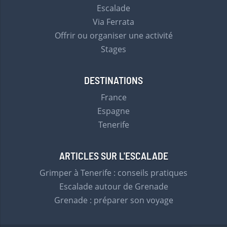
Escalade
Via Ferrata
Offrir ou organiser une activité
Stages
DESTINATIONS
France
Espagne
Tenerife
ARTICLES SUR L'ESCALADE
Grimper à Tenerife : conseils pratiques
Escalade autour de Grenade
Grenade : préparer son voyage