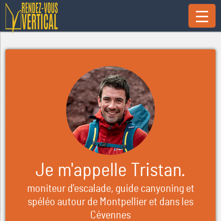
Je m'appelle Tristan.
moniteur d'escalade, guide canyoning et
spéléo autour de Montpellier et dans les
Cévennes