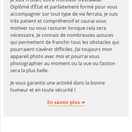
Diplômé d’État et parfaitement formé pour vous
accompagner sur tout type de via ferrata, je suis
très patient et compréhensif et saurai vous
motiver ou vous rassurer lorsque cela sera
nécessaire. Je connais de nombreuses astuces
qui permettent de franchir tous les obstacles qui
pourraient s’avérer difficiles. J’ai toujours mon
appareil photo avec moi et pourrai vous
photographier au moment ou la vue ou l’action
sera la plus belle.
Je vous garantis une activité dans la bonne
humeur et en toute sécurité !
En savoir plus