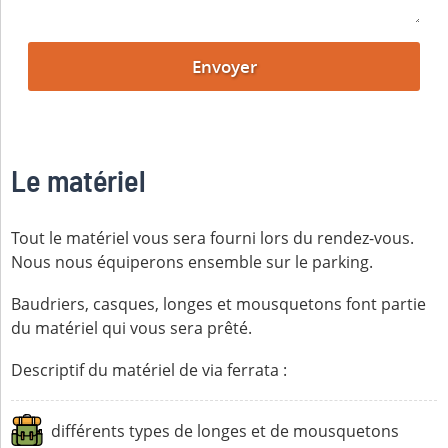
Le matériel
Tout le matériel vous sera fourni lors du rendez-vous.
Nous nous équiperons ensemble sur le parking.
Baudriers, casques, longes et mousquetons font partie
du matériel qui vous sera prêté.
Descriptif du matériel de via ferrata :
différents types de longes et de mousquetons