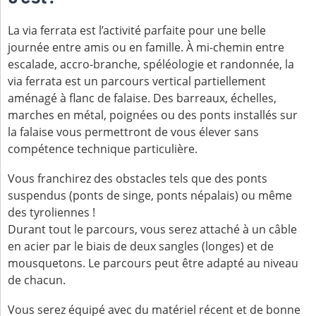
La via ferrata est l’activité parfaite pour une belle
journée entre amis ou en famille. À mi-chemin entre
escalade, accro-branche, spéléologie et randonnée, la
via ferrata est un parcours vertical partiellement
aménagé à flanc de falaise. Des barreaux, échelles,
marches en métal, poignées ou des ponts installés sur
la falaise vous permettront de vous élever sans
compétence technique particulière.
Vous franchirez des obstacles tels que des ponts
suspendus (ponts de singe, ponts népalais) ou même
des tyroliennes !
Durant tout le parcours, vous serez attaché à un câble
en acier par le biais de deux sangles (longes) et de
mousquetons. Le parcours peut être adapté au niveau
de chacun.
Vous serez équipé avec du matériel récent et de bonne