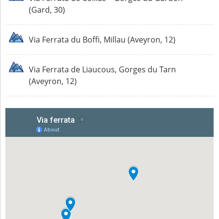
(Gard, 30)
Via Ferrata du Boffi, Millau (Aveyron, 12)
Via Ferrata de Liaucous, Gorges du Tarn
(Aveyron, 12)