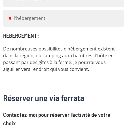
l’hébergement.
HÉBERGEMENT :
De nombreuses possibilités d’hébergement existent
dans la région, du camping aux chambres d’hôte en
passant par des gîtes à la ferme. Je pourrai vous
aiguiller vers l’endroit qui vous convient.
Réserver une via ferrata
Contactez-moi pour réserver l’activité de votre
choix.