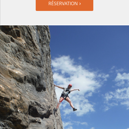
RÉSERVATION