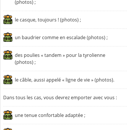
(photos) ;
le casque, toujours ! (photos) ;
un baudrier comme en escalade (photos) ;
des poulies « tandem » pour la tyrolienne
(photos) ;
le câble, aussi appelé « ligne de vie » (photos).
Dans tous les cas, vous devrez emporter avec vous :
une tenue confortable adaptée ;