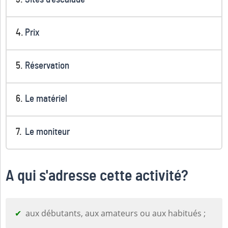
Prix
Réservation
Le matériel
Le moniteur
A qui s'adresse cette activité?
aux débutants, aux amateurs ou aux habitués ;