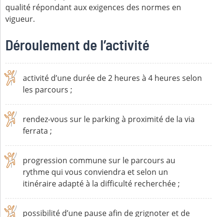
qualité répondant aux exigences des normes en
vigueur.
Déroulement de l’activité
activité d’une durée de 2 heures à 4 heures selon
les parcours ;
rendez-vous sur le parking à proximité de la via
ferrata ;
progression commune sur le parcours au
rythme qui vous conviendra et selon un
itinéraire adapté à la difficulté recherchée ;
possibilité d’une pause afin de grignoter et de