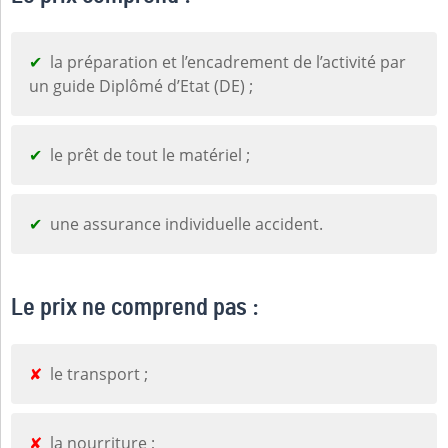
la préparation et l’encadrement de l’activité par
un guide Diplômé d’Etat (DE) ;
le prêt de tout le matériel ;
une assurance individuelle accident.
Le prix ne comprend pas :
le transport ;
la nourriture ;