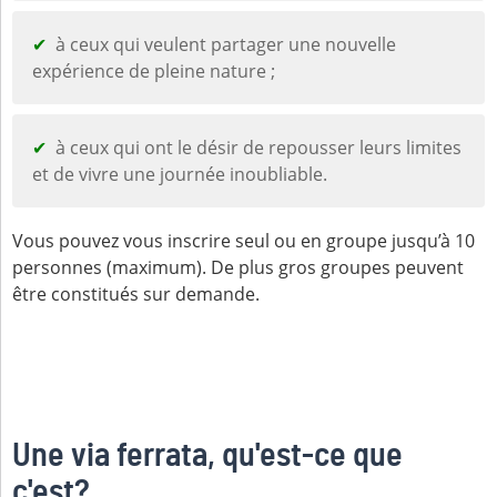
à ceux qui veulent partager une nouvelle
expérience de pleine nature ;
à ceux qui ont le désir de repousser leurs limites
et de vivre une journée inoubliable.
Vous pouvez vous inscrire seul ou en groupe jusqu’à 10
personnes (maximum). De plus gros groupes peuvent
être constitués sur demande.
Une via ferrata, qu'est-ce que
c'est?