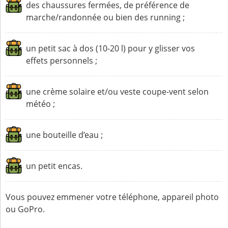
des chaussures fermées, de préférence de
marche/randonnée ou bien des running ;
un petit sac à dos (10-20 l) pour y glisser vos
effets personnels ;
une crème solaire et/ou veste coupe-vent selon
météo ;
une bouteille d’eau ;
un petit encas.
Vous pouvez emmener votre téléphone, appareil photo
ou GoPro.