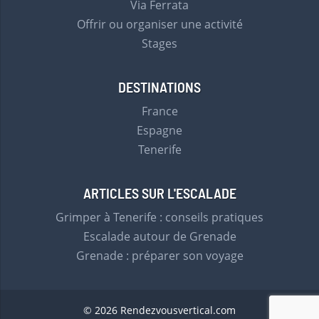
Via Ferrata
Offrir ou organiser une activité
Stages
DESTINATIONS
France
Espagne
Tenerife
ARTICLES SUR L'ESCALADE
Grimper à Tenerife : conseils pratiques
Escalade autour de Grenade
Grenade : préparer son voyage
© 2026 Rendezvousvertical.com