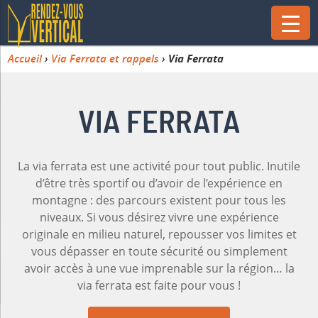
Accueil
›
Via Ferrata et rappels
›
Via Ferrata
VIA FERRATA
La via ferrata est une activité pour tout public. Inutile
d’être très sportif ou d’avoir de l’expérience en
montagne : des parcours existent pour tous les
niveaux. Si vous désirez vivre une expérience
originale en milieu naturel, repousser vos limites et
vous dépasser en toute sécurité ou simplement
avoir accès à une vue imprenable sur la région… la
via ferrata est faite pour vous !