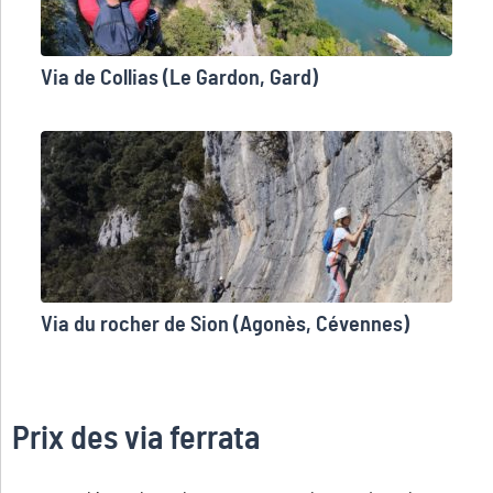
Via de Collias (Le Gardon, Gard)
Via du rocher de Sion (Agonès, Cévennes)
Prix des via ferrata