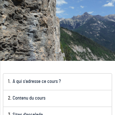
A qui s'adresse ce cours ?
Contenu du cours
Sites d'escalade