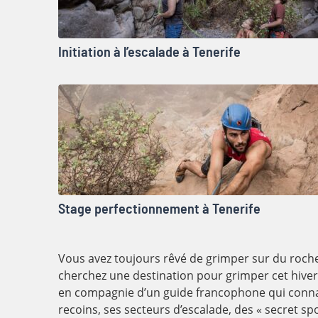
Initiation à l’escalade à Tenerife
Stage perfectionnement à Tenerife
Vous avez toujours rêvé de grimper sur du roch
cherchez une destination pour grimper cet hiver
en compagnie d’un guide francophone qui connai
recoins, ses secteurs d’escalade, des « secret spot