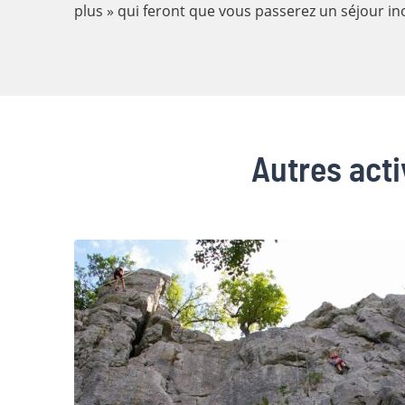
plus » qui feront que vous passerez un séjour in
Autres acti