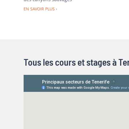
EN SAVOIR PLUS
Tous les cours et stages à Te