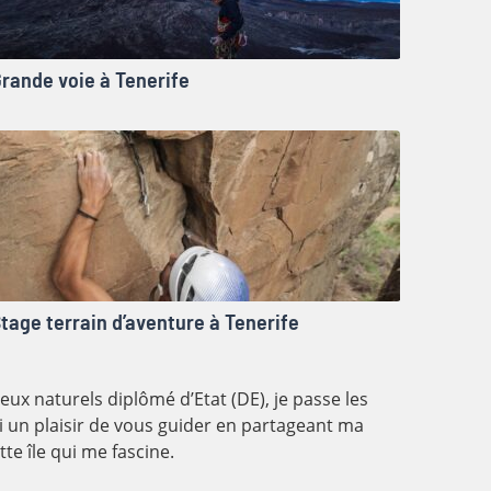
rande voie à Tenerife
tage terrain d’aventure à Tenerife
eux naturels diplômé d’Etat (DE), je passe les
ai un plaisir de vous guider en partageant ma
te île qui me fascine.