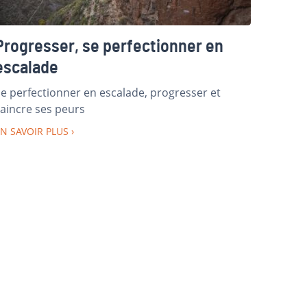
Progresser, se perfectionner en
escalade
e perfectionner en escalade, progresser et
aincre ses peurs
N SAVOIR PLUS