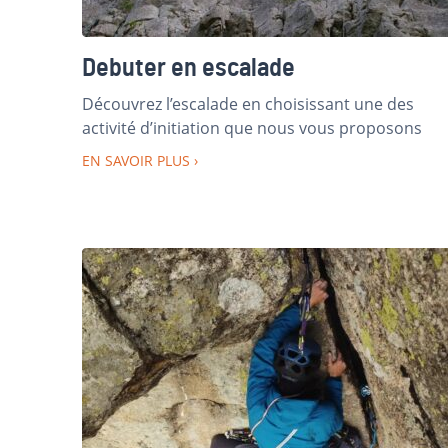
Debuter en escalade
Découvrez l’escalade en choisissant une des
activité d’initiation que nous vous proposons
EN SAVOIR PLUS