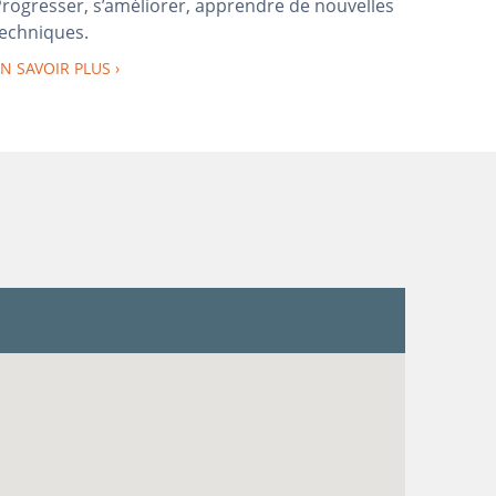
rogresser, s’améliorer, apprendre de nouvelles
echniques.
N SAVOIR PLUS