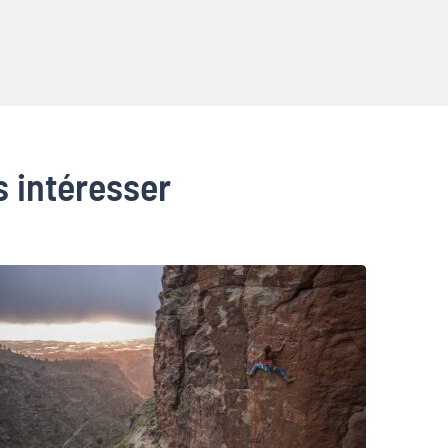
s intéresser